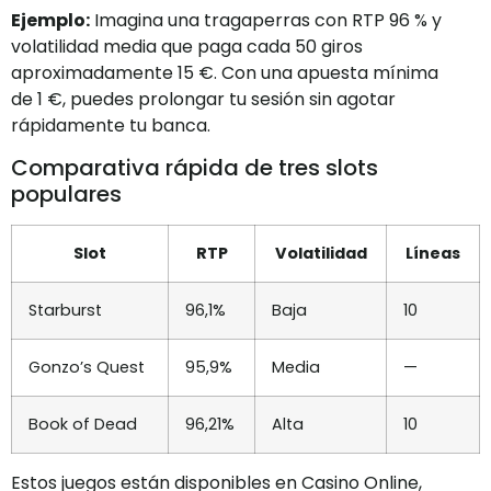
Ejemplo:
Imagina una tragaperras con RTP 96 % y
volatilidad media que paga cada 50 giros
aproximadamente 15 €. Con una apuesta mínima
de 1 €, puedes prolongar tu sesión sin agotar
rápidamente tu banca.
Comparativa rápida de tres slots
populares
Slot
RTP
Volatilidad
Líneas
Starburst
96,1%
Baja
10
Gonzo’s Quest
95,9%
Media
—
Book of Dead
96,21%
Alta
10
Estos juegos están disponibles en Casino Online,