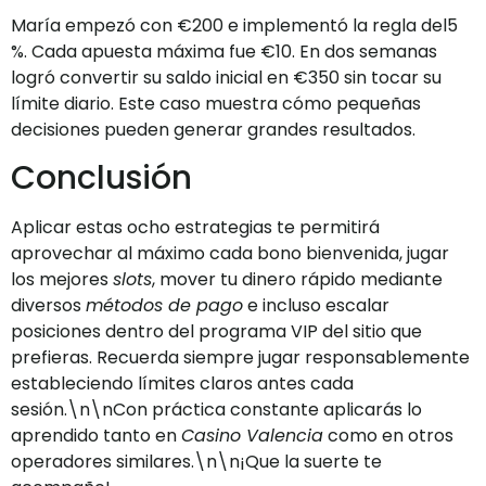
María empezó con €200 e implementó la regla del​5
%. Cada apuesta máxima fue €10.​ En dos semanas
logró convertir su saldo inicial en €350 sin tocar su
límite diario.​ Este caso muestra cómo pequeñas
decisiones pueden generar grandes resultados.
Conclusión
Aplicar estas ocho estrategias te permitirá
aprovechar al máximo cada bono bienvenida, jugar
los mejores
slots
, mover tu dinero rápido mediante
diversos
métodos de pago
e incluso escalar
posiciones dentro del programa VIP del sitio que
prefieras.​ Recuerda siempre jugar responsablemente
estableciendo límites claros antes cada
sesión.\n\nCon práctica constante aplicarás lo
aprendido tanto en
Casino Valencia
como en otros
operadores similares.\n\n¡Que la suerte te