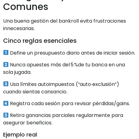
Comunes
Una buena gestión del bankroll evita frustraciones
innecesarias.
Cinco reglas esenciales
Define un presupuesto diario antes de iniciar sesión.
Nunca apuestes más del 5 %​de tu banca en una
sola jugada.
Usa límites autoimpuestos (“auto‑exclusión”)
cuando sientas cansancio.
Registra cada sesión para revisar pérdidas/gains.
Retira ganancias parciales regularmente para
asegurar beneficios.
Ejemplo real