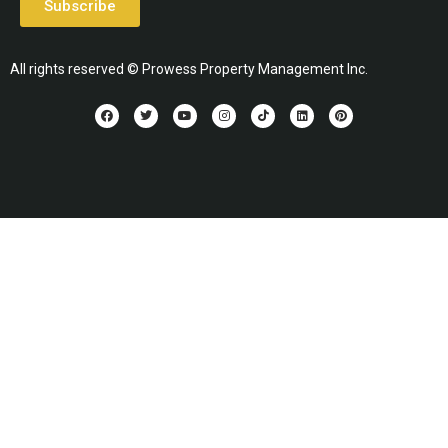
Subscribe
All rights reserved © Prowess Property Management Inc.