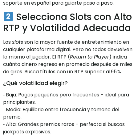
soporte en español para guiarte paso a paso.
Selecciona Slots con Alto
RTP y Volatilidad Adecuada
Los
slots
son la mayor fuente de entretenimiento en
cualquier plataforma digital. Pero no todos devuelven
lo mismo al jugador. El RTP (
Return to Player
) indica
cuánto dinero regresa en promedio después de miles
de giros. Busca títulos con un RTP superior al 95 %.
¿Qué volatilidad elegir?
‑ Baja: Pagos pequeños pero frecuentes – ideal para
principiantes.
‑ Media: Equilibrio entre frecuencia y tamaño del
premio.
‑ Alta: Grandes premios raros – perfecta si buscas
jackpots explosivos.