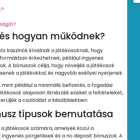
t?
óságát?
k és hogyan működnek?
ots kaszinók kínálnak a játékosoknak, hogy
ő formákban érkezhetnek, például ingyenes
k. A bónuszok célja, hogy növeljék a játékosok
tsenek a játékokkal, és nagyobb eséllyel nyerjenek.
mint például a minimális befizetés, a fogadási
játékosok alaposan átnézzék ezeket a feltételeket,
kerüljék a csalódást a későbbiekben.
nusz típusok bemutatása
e a játékosok számára, amelyek közül a
 ingyenes pörgetések és a no deposit bónuszok. A