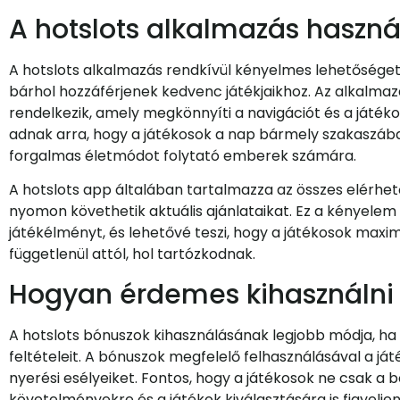
A hotslots alkalmazás haszná
A hotslots alkalmazás rendkívül kényelmes lehetőséget
bárhol hozzáférjenek kedvenc játékjaikhoz. Az alkalmazá
rendelkezik, amely megkönnyíti a navigációt és a játéko
adnak arra, hogy a játékosok a nap bármely szakaszába
forgalmas életmódot folytató emberek számára.
A hotslots app általában tartalmazza az összes elérhe
nyomon követhetik aktuális ajánlataikat. Ez a kényelem
játékélményt, és lehetővé teszi, hogy a játékosok maxim
függetlenül attól, hol tartózkodnak.
Hogyan érdemes kihasználni 
A hotslots bónuszok kihasználásának legjobb módja, ha 
feltételeit. A bónuszok megfelelő felhasználásával a ját
nyerési esélyeiket. Fontos, hogy a játékosok ne csak a
követelményekre és a játékok kiválasztására is figyelj