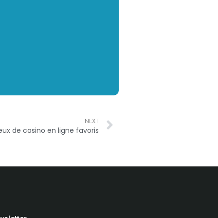
NEXT
eux de casino en ligne favoris