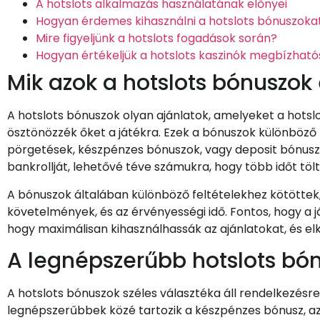
A hotslots alkalmazás használatának előnyei
Hogyan érdemes kihasználni a hotslots bónuszoka
Mire figyeljünk a hotslots fogadások során?
Hogyan értékeljük a hotslots kaszinók megbízhat
Mik azok a hotslots bónuszo
A hotslots bónuszok olyan ajánlatok, amelyeket a hotsl
ösztönözzék őket a játékra. Ezek a bónuszok különböz
pörgetések, készpénzes bónuszok, vagy deposit bónuszo
bankrollját, lehetővé téve számukra, hogy több időt töl
A bónuszok általában különböző feltételekhez kötöttek, 
követelmények, és az érvényességi idő. Fontos, hogy a 
hogy maximálisan kihasználhassák az ajánlatokat, és el
A legnépszerűbb hotslots bó
A hotslots bónuszok széles választéka áll rendelkezésr
legnépszerűbbek közé tartozik a készpénzes bónusz, az