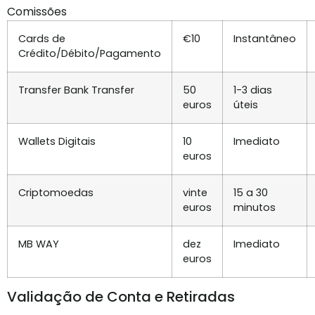
Comissões
Cards de
€10
Instantâneo
Crédito/Débito/Pagamento
Transfer Bank Transfer
50
1-3 dias
euros
úteis
Wallets Digitais
10
Imediato
euros
Criptomoedas
vinte
15 a 30
euros
minutos
MB WAY
dez
Imediato
euros
Validação de Conta e Retiradas