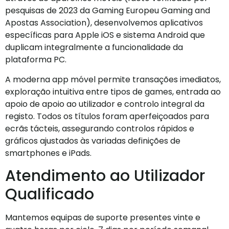
pesquisas de 2023 da Gaming Europeu Gaming and
Apostas Association), desenvolvemos aplicativos
específicas para Apple iOS e sistema Android que
duplicam integralmente a funcionalidade da
plataforma PC.
A moderna app móvel permite transações imediatos,
exploração intuitiva entre tipos de games, entrada ao
apoio de apoio ao utilizador e controlo integral da
registo. Todos os títulos foram aperfeiçoados para
ecrãs tácteis, assegurando controlos rápidos e
gráficos ajustados às variadas definições de
smartphones e iPads.
Atendimento ao Utilizador
Qualificado
Mantemos equipas de suporte presentes vinte e