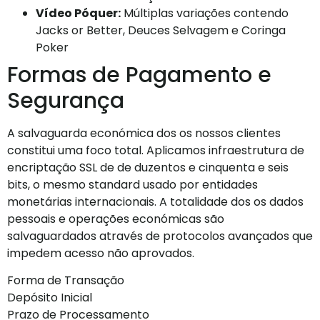
Vídeo Póquer:
Múltiplas variações contendo
Jacks or Better, Deuces Selvagem e Coringa
Poker
Formas de Pagamento e
Segurança
A salvaguarda económica dos os nossos clientes
constitui uma foco total. Aplicamos infraestrutura de
encriptação SSL de de duzentos e cinquenta e seis
bits, o mesmo standard usado por entidades
monetárias internacionais. A totalidade dos os dados
pessoais e operações económicas são
salvaguardados através de protocolos avançados que
impedem acesso não aprovados.
Forma de Transação
Depósito Inicial
Prazo de Processamento