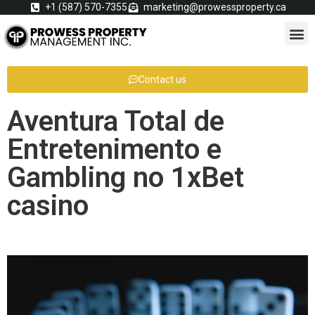
+1 (587) 570-7355
marketing@prowessproperty.ca
Contact us
Aventura Total de
Entretenimento e
Gambling no 1xBet
casino