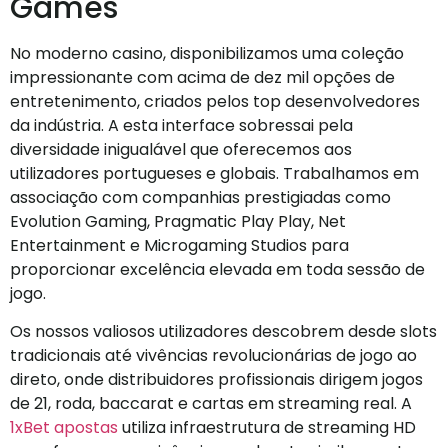
Games
No moderno casino, disponibilizamos uma coleção
impressionante com acima de dez mil opções de
entretenimento, criados pelos top desenvolvedores
da indústria. A esta interface sobressai pela
diversidade inigualável que oferecemos aos
utilizadores portugueses e globais. Trabalhamos em
associação com companhias prestigiadas como
Evolution Gaming, Pragmatic Play Play, Net
Entertainment e Microgaming Studios para
proporcionar excelência elevada em toda sessão de
jogo.
Os nossos valiosos utilizadores descobrem desde slots
tradicionais até vivências revolucionárias de jogo ao
direto, onde distribuidores profissionais dirigem jogos
de 21, roda, baccarat e cartas em streaming real. A
1xBet apostas
utiliza infraestrutura de streaming HD