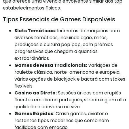
que oferece uma vivência envolvente similar aos top
estabelecimentos físicos.
Tipos Essenciais de Games Disponíveis
Slots Temáticas:
Inúmeras de máquinas com
diversos temáticas, incluindo ação, mitos,
produções e cultura pop pop, com prêmios
progressivos que chegam a quantias
extraordinários
Games de Mesa Tradicionais:
Variações de
roulette clássica, norte-americana e europeia,
várias opções de blackjack e bacará com stakes
flexíveis
Casino ao Direto:
Sessões únicas com crupiês
fluentes em idioma português, streaming em alta
qualidade e conversa ao vivo
Games Rápidos:
Crash games, aviator e
restantes tipos modernos que combinam
facilidade com emoção