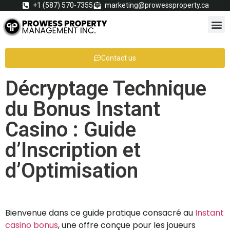
+1 (587) 570-7355
marketing@prowessproperty.ca
Contact us
Décryptage Technique
du Bonus Instant
Casino : Guide
d’Inscription et
d’Optimisation
Bienvenue dans ce guide pratique consacré au
Instant
casino bonus
, une offre conçue pour les joueurs