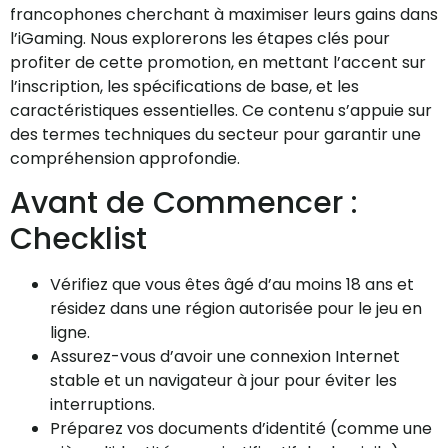
francophones cherchant à maximiser leurs gains dans
l’iGaming. Nous explorerons les étapes clés pour
profiter de cette promotion, en mettant l’accent sur
l’inscription, les spécifications de base, et les
caractéristiques essentielles. Ce contenu s’appuie sur
des termes techniques du secteur pour garantir une
compréhension approfondie.
Avant de Commencer :
Checklist
Vérifiez que vous êtes âgé d’au moins 18 ans et
résidez dans une région autorisée pour le jeu en
ligne.
Assurez-vous d’avoir une connexion Internet
stable et un navigateur à jour pour éviter les
interruptions.
Préparez vos documents d’identité (comme une