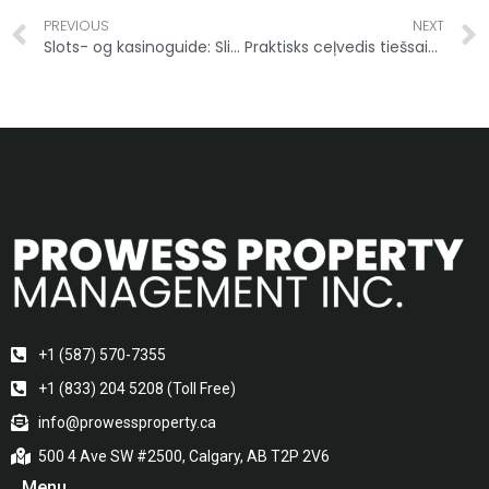
PREVIOUS
NEXT
Slots- og kasinoguide: Slik kommer du i gang hos Casimba
Praktisks ceļvedis tiešsaistes kazino: reģistrācija, bonusi un padomi
+1 (587) 570-7355
+1 (833) 204 5208 (Toll Free)
info@prowessproperty.ca
500 4 Ave SW #2500, Calgary, AB T2P 2V6
Menu