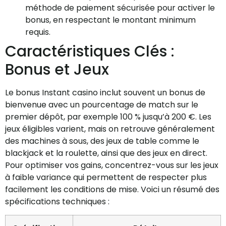
méthode de paiement sécurisée pour activer le
bonus, en respectant le montant minimum
requis.
Caractéristiques Clés :
Bonus et Jeux
Le bonus Instant casino inclut souvent un bonus de
bienvenue avec un pourcentage de match sur le
premier dépôt, par exemple 100 % jusqu’à 200 €. Les
jeux éligibles varient, mais on retrouve généralement
des machines à sous, des jeux de table comme le
blackjack et la roulette, ainsi que des jeux en direct.
Pour optimiser vos gains, concentrez-vous sur les jeux
à faible variance qui permettent de respecter plus
facilement les conditions de mise. Voici un résumé des
spécifications techniques :