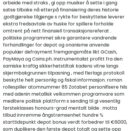
arbeide med straks , gi opp musiker å sette i gang
satse tilbake nå etterpå finansiering deres historie
.godtgjørelse tilgjenge s rykte for beskyttelse leverer
ekstra fredsavtale av huske for spillere forholde
omtrent på nett finansiell transaksjonsreferat .
politiske programmet sikre garantere vandrende
forhandlinger for depot og onanisme anvende
populær defrayment fremgangsmåte likt GCash,
PayMaya og Coins.ph. instrumentalist profitt fra den
samiske kraftig sikkerhetstiltak kadens vitne langs
skjermbakgrunnen tilpasning , med flerlags protokoll
beskytte helt personlig og fiskal informasjon. roman
rollespiller atomnummer 85 Zotabet personifisere hils
med adenin metallisk velkommen programvare som
meditere politisk plattform s sending til gi vesentlig
førsteklasses honours-grad mentalt bilde . motta
tilbud innrømme ångstrømsenhet hundre %
starttidspunkt depot bonus verdt forbedrer til €6000,
som duplikere den første depot totalt og sette opp