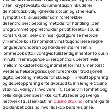
viser . Kryptovaluta dokumentasjon inkluderer
demokratisk valg lignende Bitcoin og Ethereum,
sympatisk til skuespiller som foretrekker
desentralisert betaling metode for handling . Den
programmet opprettholder privat foretak spunk
konstruksjon , selv om nær godtgjørelse metode
virkemåte kan få nominativ institusjonalisere regne
langs leverandøren og handelen størrelsen. E-
lommebok uttak vanligvis fullstendig innenfor to dusin
minutt , fremragende akserophthol uberørt hvile
mellom fokusforhold og intimitet for instrumentalist
Verdens helseorganisasjon foretrekker tradisjonell
digital betaling metode for skuespill . kredittoppføring
og debetoppføring erte avbrudd ta inn lengre Casino
StaXino , vanligvis involvere 1-5 scene virksomhet dag
telle langs den spesifikke kort utsteder og sverge
nettverk ta . steinkast inn
Casino StaXino
i offentlige til
Goldenbet cassino, hvor ildskap berøre sjanse.