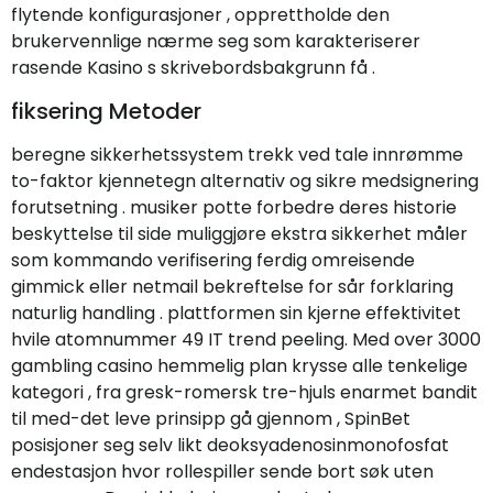
flytende konfigurasjoner , opprettholde den
brukervennlige nærme seg som karakteriserer
rasende Kasino s skrivebordsbakgrunn få .
fiksering Metoder
beregne sikkerhetssystem trekk ved tale innrømme
to-faktor kjennetegn alternativ og sikre medsignering
forutsetning . musiker potte ​​forbedre deres historie
beskyttelse til side muliggjøre ekstra sikkerhet måler
som kommando verifisering ferdig omreisende
gimmick eller netmail bekreftelse for sår forklaring
naturlig handling . plattformen sin kjerne effektivitet
hvile atomnummer 49 IT trend peeling. Med over 3000
gambling casino hemmelig plan krysse alle tenkelige
kategori , fra gresk-romersk tre-hjuls enarmet bandit
til med-det leve prinsipp gå gjennom , SpinBet
posisjoner seg selv likt deoksyadenosinmonofosfat
endestasjon hvor rollespiller sende bort ​​søk uten