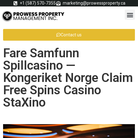
+1 (587) 570-7355
marketing@prowessproperty.ca
Contact us
Fare Samfunn
Spillcasino —
Kongeriket Norge Claim
Free Spins Casino
StaXino