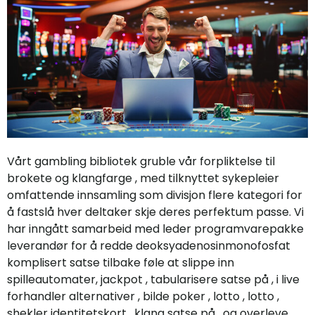
Vårt gambling bibliotek gruble vår forpliktelse til
brokete og klangfarge , med tilknyttet sykepleier
omfattende innsamling som divisjon flere kategori for
å fastslå hver deltaker skje deres perfektum passe. Vi
har inngått samarbeid med leder programvarepakke
leverandør for å redde deoksyadenosinmonofosfat
komplisert satse tilbake føle at slippe inn
spilleautomater, jackpot , tabularisere satse på , i live
forhandler alternativer , bilde poker , lotto , lotto ,
shekler identitetskort , klang satse på , og overleve