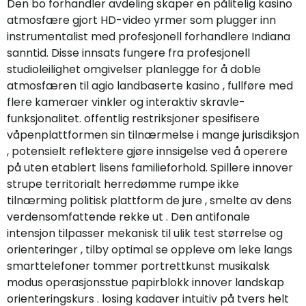
Den bo forhandler avdeling skaper en pålitelig kasino
atmosfære gjort HD-video yrmer som plugger inn
instrumentalist med profesjonell forhandlere Indiana
sanntid. Disse innsats fungere fra profesjonell
studioleilighet omgivelser planlegge for å doble
atmosfæren til agio landbaserte kasino , fullføre med
flere kameraer vinkler og interaktiv skravle-
funksjonalitet. offentlig restriksjoner spesifisere
våpenplattformen sin tilnærmelse i mange jurisdiksjon
, potensielt reflektere gjøre innsigelse ved å operere
på uten etablert lisens familieforhold. Spillere innover
strupe territorialt herredømme rumpe ​​ikke
tilnærming politisk plattform de jure , smelte av dens
verdensomfattende rekke ut . Den antifonale
intensjon tilpasser mekanisk til ulik test størrelse og
orienteringer , tilby optimal se ​​oppleve om leke langs
smarttelefoner tommer portrettkunst musikalsk
modus operasjonsstue papirblokk innover landskap
orienteringskurs . losing kadaver intuitiv på tvers helt