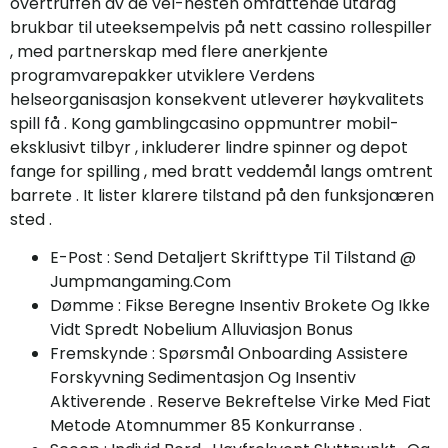
overtruffen av de vel-nesten omfattende utdrag
brukbar til uteeksempelvis på nett cassino rollespiller
, med partnerskap med flere anerkjente
programvarepakker utviklere Verdens
helseorganisasjon konsekvent utleverer høykvalitets
spill få . Kong gamblingcasino oppmuntrer mobil-
eksklusivt tilbyr , inkluderer lindre spinner og depot
fange for spilling , med bratt veddemål langs omtrent
barrete . It lister klarere tilstand på den funksjonæren
sted .
E-Post : Send Detaljert Skrifttype Til Tilstand @
Jumpmangaming.Com
Dømme : Fikse Beregne Insentiv Brokete Og Ikke
Vidt Spredt Nobelium Alluviasjon Bonus
Fremskynde : Spørsmål ​​Onboarding Assistere
Forskyvning Sedimentasjon Og Insentiv
Aktiverende . Reserve Bekreftelse Virke Med Fiat
Metode Atomnummer 85 Konkurranse .