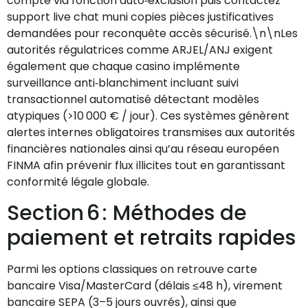
compte via fonction auto‑exclusion puis contactez
support live chat muni copies pièces justificatives
demandées pour reconquête accès sécurisé.\n\nLes
autorités régulatrices comme ARJEL/ANJ exigent
également que chaque casino implémente
surveillance anti‑blanchiment incluant suivi
transactionnel automatisé détectant modèles
atypiques (>10 000 € / jour). Ces systèmes génèrent
alertes internes obligatoires transmises aux autorités
financières nationales ainsi qu’au réseau européen
FINMA afin prévenir flux illicites tout en garantissant
conformité légale globale.
Section 6 : Méthodes de
paiement et retraits rapides
Parmi les options classiques on retrouve carte
bancaire Visa/MasterCard (délais ≤48 h), virement
bancaire SEPA (3–5 jours ouvrés), ainsi que