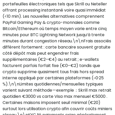
portefeuilles électroniques tels que Skrill ou Neteller
offrant processing instantané voire quasi immédiat
(<10 min). Les nouvelles alternatives comprennent
PayPal Gaming Pay & crypto-monnaies comme
Bitcoin/Ethereum où temps moyen varie entre cinq
minutes pour BTC Lightning Network jusqu’à trente
minutes durant congestion réseau.\n\nFrais associés
diffèrent fortement : carte bancaire souvent gratuite
côté dépôt mais peut engendrer frais
supplémentaires (€2–€4) au retrait ; e-wallets
facturent parfois forfait fixe (€0–€2) tandis que
crypto supprime quasiment tous frais hors spread
interne appliqué par certaines plateformes (~0·25
%).\n\nLimites quotidiennes/mensuelles typiques
varient suivant méthode — exemple ：Skrill max retrait
quotidien €3000 vs carte Visa max mensuel €5000 .
Certaines maisons imposent seuil minimal (€20)
surtout lors utilisation crypto afin couvrir coûts miniers
réseau.\n\nKYC lié paiements exige généralement