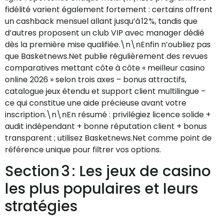
fidélité varient également fortement : certains offrent
un cashback mensuel allant jusqu’à 12 %, tandis que
d’autres proposent un club VIP avec manager dédié
dès la première mise qualifiée.\n\nEnfin n’oubliez pas
que Basketnews.Net publie régulièrement des revues
comparatives mettant côte à côte « meilleur casino
online 2026 » selon trois axes – bonus attractifs,
catalogue jeux étendu et support client multilingue –
ce qui constitue une aide précieuse avant votre
inscription.\n\nEn résumé : privilégiez licence solide +
audit indépendant + bonne réputation client + bonus
transparent ; utilisez Basketnews.Net comme point de
référence unique pour filtrer vos options.
Section 3 : Les jeux de casino
les plus populaires et leurs
stratégies