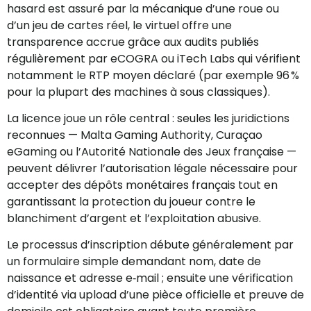
hasard est assuré par la mécanique d’une roue ou
d’un jeu de cartes réel, le virtuel offre une
transparence accrue grâce aux audits publiés
régulièrement par eCOGRA ou iTech Labs qui vérifient
notamment le RTP moyen déclaré (par exemple 96 %
pour la plupart des machines à sous classiques).
La licence joue un rôle central : seules les juridictions
reconnues — Malta Gaming Authority, Curaçao
eGaming ou l’Autorité Nationale des Jeux française —
peuvent délivrer l’autorisation légale nécessaire pour
accepter des dépôts monétaires français tout en
garantissant la protection du joueur contre le
blanchiment d’argent et l’exploitation abusive.
Le processus d’inscription débute généralement par
un formulaire simple demandant nom, date de
naissance et adresse e‑mail ; ensuite une vérification
d’identité via upload d’une pièce officielle et preuve de