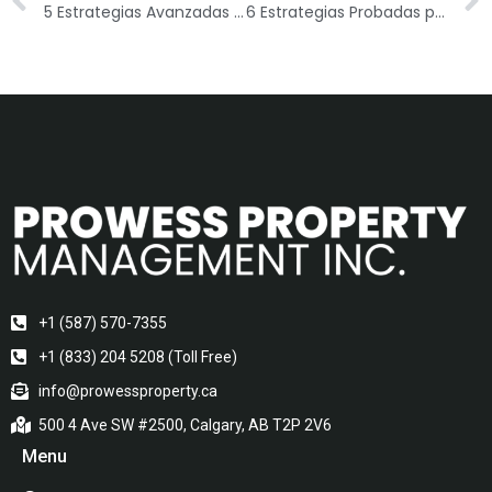
5 Estrategias Avanzadas para Maximizar Bonos y Juegos de Mesa en Casino Online
6 Estrategias Probadas para Maximizar tus Ganancias en Casino Online
+1 (587) 570-7355
+1 (833) 204 5208 (Toll Free)
info@prowessproperty.ca
500 4 Ave SW #2500, Calgary, AB T2P 2V6
Menu