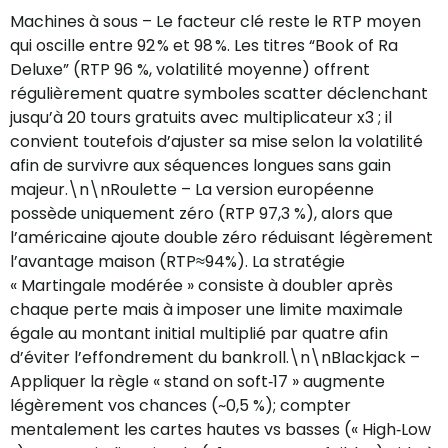
Machines à sous – Le facteur clé reste le RTP moyen
qui oscille entre 92 % et 98 %. Les titres “Book of Ra
Deluxe” (RTP 96 %, volatilité moyenne) offrent
régulièrement quatre symboles scatter déclenchant
jusqu’à 20 tours gratuits avec multiplicateur x3 ; il
convient toutefois d’ajuster sa mise selon la volatilité
afin de survivre aux séquences longues sans gain
majeur.\n\nRoulette – La version européenne
possède uniquement zéro (RTP 97,3 %), alors que
l’américaine ajoute double zéro réduisant légèrement
l’avantage maison (
RTP≈94%). La stratégie
« Martingale modérée » consiste à doubler après
chaque perte mais à imposer une limite maximale
égale au montant initial multiplié par quatre afin
d’éviter l’effondrement du bankroll.\n\nBlackjack –
Appliquer la règle « stand on soft‑17 » augmente
légèrement vos chances (~0,5 %); compter
mentalement les cartes hautes vs basses (« High‑Low