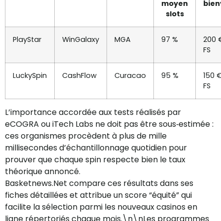
moyen
bie
slots
PlayStar
WinGalaxy
MGA
97 %
200 
FS
LuckySpin
CashFlow
Curacao
95 %
150 
FS
L’importance accordée aux tests réalisés par
eCOGRA ou iTech Labs ne doit pas être sous‑estimée :
ces organismes procèdent à plus de mille
millisecondes d’échantillonnage quotidien pour
prouver que chaque spin respecte bien le taux
théorique annoncé.
Basketnews.Net compare ces résultats dans ses
fiches détaillées et attribue un score “équité” qui
facilite la sélection parmi les nouveaux casinos en
ligne répertoriés chaque mois.\n\nLes programmes