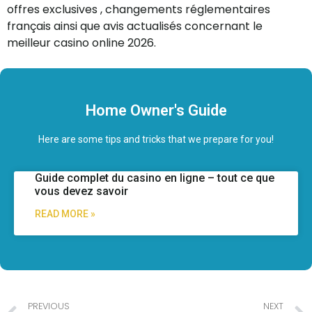
offres exclusives , changements réglementaires
français ainsi que avis actualisés concernant le
meilleur casino online 2026.
Home Owner's Guide
Here are some tips and tricks that we prepare for you!
Guide complet du casino en ligne – tout ce que
vous devez savoir
READ MORE »
PREVIOUS
NEXT