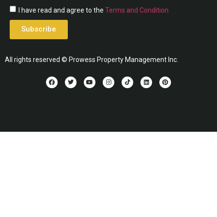
I have read and agree to the
Terms and Condition
Subscribe
All rights reserved © Prowess Property Management Inc.