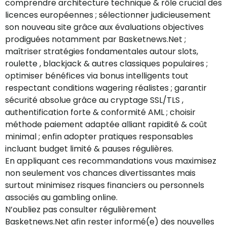
comprendre architecture technique & rôle crucial des
licences européennes ; sélectionner judicieusement
son nouveau site grâce aux évaluations objectives
prodiguées notamment par Basketnews.Net ;
maîtriser stratégies fondamentales autour slots,
roulette , blackjack & autres classiques populaires ;
optimiser bénéfices via bonus intelligents tout
respectant conditions wagering réalistes ; garantir
sécurité absolue grâce au cryptage SSL/TLS ,
authentification forte & conformité AML ; choisir
méthode paiement adaptée alliant rapidité & coût
minimal ; enfin adopter pratiques responsables
incluant budget limité & pauses régulières.
En appliquant ces recommandations vous maximisez
non seulement vos chances divertissantes mais
surtout minimisez risques financiers ou personnels
associés au gambling online.
N’oubliez pas consulter régulièrement
Basketnews.Net afin rester informé(e) des nouvelles