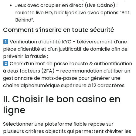
Jeux avec croupier en direct (Live Casino) :
roulette live HD, blackjack live avec options “Bet
Behind”.
Comment s’inscrire en toute sécurité
Vérification d’identité KYC – téléversement d’une
pièce d’identité et d’un justificatif de domicile afin de
prévenir la fraude ;
Choix d’un mot de passe robuste & authentification
à deux facteurs (2FA) – recommandation d’utiliser un
gestionnaire de mots‑de‑passe pour générer une
chaîne alphanumérique supérieure à 12 caractères.
II. Choisir le bon casino en
ligne
Sélectionner une plateforme fiable repose sur
plusieurs critères objectifs qui permettent d’éviter les