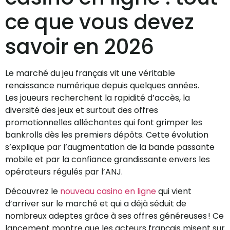
ce que vous devez
savoir en 2026
Le marché du jeu français vit une véritable
renaissance numérique depuis quelques années.
Les joueurs recherchent la rapidité d’accès, la
diversité des jeux et surtout des offres
promotionnelles alléchantes qui font grimper les
bankrolls dès les premiers dépôts. Cette évolution
s’explique par l’augmentation de la bande passante
mobile et par la confiance grandissante envers les
opérateurs régulés par l’ANJ.
Découvrez le
nouveau casino en ligne
qui vient
d’arriver sur le marché et qui a déjà séduit de
nombreux adeptes grâce à ses offres généreuses ! Ce
lancement montre que les acteurs français misent sur