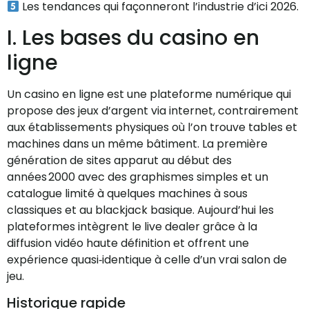
Les tendances qui façonneront l’industrie d’ici 2026.
I. Les bases du casino en
ligne
Un casino en ligne est une plateforme numérique qui
propose des jeux d’argent via internet, contrairement
aux établissements physiques où l’on trouve tables et
machines dans un même bâtiment. La première
génération de sites apparut au début des
années 2000 avec des graphismes simples et un
catalogue limité à quelques machines à sous
classiques et au blackjack basique. Aujourd’hui les
plateformes intègrent le live dealer grâce à la
diffusion vidéo haute définition et offrent une
expérience quasi‑identique à celle d’un vrai salon de
jeu.
Historique rapide