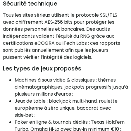
Sécurité technique
Tous les sites sérieux utilisent le protocole SSL/TLS
avec chiffrement AES‑256 bits pour protéger les
données personnelles et bancaires. Des audits
indépendants valident l’équité du RNG grâce aux
certifications eCOGRA ou iTech Labs ; ces rapports
sont publiés annuellement afin que les joueurs
puissent vérifier l’intégrité des logiciels.
Les types de jeux proposés
Machines à sous vidéo & classiques : thèmes
cinématographiques, jackpots progressifs jusqu’à
plusieurs millions d’euros ;
Jeux de table : blackjack multi‑hand, roulette
européenne à zéro unique, baccarat avec
side‑bet ;
Poker en ligne & tournois dédiés : Texas Hold’em
Turbo, Omaha Hi‑Lo avec buy‑in minimum €10 ;