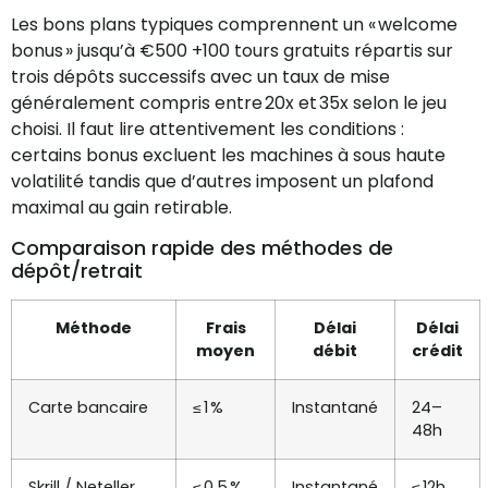
Les bons plans typiques comprennent un « welcome
bonus » jusqu’à €500 +100 tours gratuits répartis sur
trois dépôts successifs avec un taux de mise
généralement compris entre 20x et 35x selon le jeu
choisi. Il faut lire attentivement les conditions :
certains bonus excluent les machines à sous haute
volatilité tandis que d’autres imposent un plafond
maximal au gain retirable.
Comparaison rapide des méthodes de
dépôt/retrait
Méthode
Frais
Délai
Délai
moyen
débit
crédit
Carte bancaire
≤ 1 %
Instantané
24–
48h
Skrill / Neteller
≤ 0,5 %
Instantané
≤ 12h