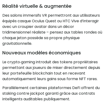
Réalité virtuelle & augmentée
Des salons immersifs VR permettront aux utilisateurs
équipés casque Oculus Quest ou HTC Vive d’interagir
avec un croupier avatar dans un décor
tridimensionnel réaliste – pensez aux tables rondes où
chaque jeton possède sa propre physique
gravitationnelle.
Nouveaux modèles économiques
Le crypto‑gaming introduit des tokens propriétaires
permettant aux joueurs de miser directement depuis
leur portefeuille blockchain tout en recevant
automatiquement leurs gains sous forme NFT rares.
Parallèlement certaines plateformes DeFi offrent du
staking contre jackpot garanti grâce aux contrats
intelligents auditables publiquement.