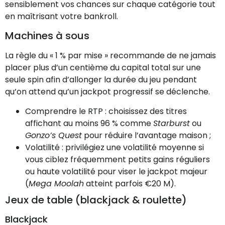
sensiblement vos chances sur chaque catégorie tout
en maîtrisant votre bankroll.
Machines à sous
La règle du « 1 % par mise » recommande de ne jamais
placer plus d’un centième du capital total sur une
seule spin afin d’allonger la durée du jeu pendant
qu’on attend qu’un jackpot progressif se déclenche.
Comprendre le RTP : choisissez des titres
affichant au moins 96 % comme
Starburst
ou
Gonzo’s Quest
pour réduire l’avantage maison ;
Volatilité : privilégiez une volatilité moyenne si
vous ciblez fréquemment petits gains réguliers
ou haute volatilité pour viser le jackpot majeur
(
Mega Moolah
atteint parfois €20 M).
Jeux de table (blackjack & roulette)
Blackjack