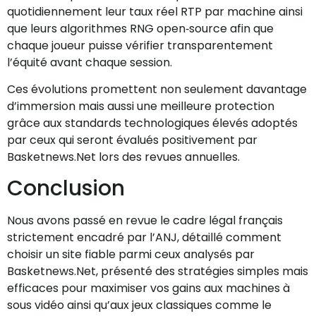
quotidiennement leur taux réel RTP par machine ainsi
que leurs algorithmes RNG open‑source afin que
chaque joueur puisse vérifier transparentement
l’équité avant chaque session.
Ces évolutions promettent non seulement davantage
d’immersion mais aussi une meilleure protection
grâce aux standards technologiques élevés adoptés
par ceux qui seront évalués positivement par
Basketnews.Net lors des revues annuelles.
Conclusion
Nous avons passé en revue le cadre légal français
strictement encadré par l’ANJ, détaillé comment
choisir un site fiable parmi ceux analysés par
Basketnews.Net, présenté des stratégies simples mais
efficaces pour maximiser vos gains aux machines à
sous vidéo ainsi qu’aux jeux classiques comme le