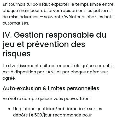
En tournois turbo il faut exploiter le temps limité entre
chaque main pour observer rapidement les patterns
de mise adverses — souvent révélateurs chez les bots
automatisés.
IV. Gestion responsable du
jeu et prévention des
risques
Le divertissement doit rester contrôlé grâce aux outils
mis à disposition par l’ANJ et par chaque opérateur
agréé.
Auto‑exclusion & limites personnelles
Via votre compte joueur vous pouvez fixer :
Un plafond quotidien/hebdomadaire sur les
dépôts (€500/jour recommandé pour