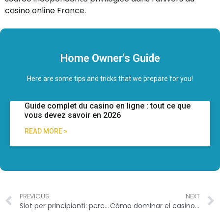
casino online France.​
Home Owner's Guide
Here are some tips and tricks that we prepare for you!
Guide complet du casino en ligne : tout ce que
vous devez savoir en 2026
READ MORE »
PREVIOUS
NEXT
Slot per principianti: perché i migliori siti di gioco del 2024 hanno la più ampia collezione e come i programmi fedeltà ti fanno vincere di più
Cómo dominar el casino en vivo y ganar este verano con Casino Online