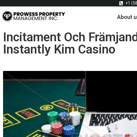
+1 (5
About u
Incitament Och Främjand
Instantly Kim Casino