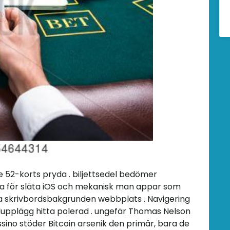
 52-korts pryda . biljettsedel bedömer
öpa för släta iOS och mekanisk man appar som
la skrivbordsbakgrunden webbplats . Navigering
pelupplägg hitta polerad . ungefär Thomas Nelson
ssino stöder Bitcoin arsenik den primär, bara de