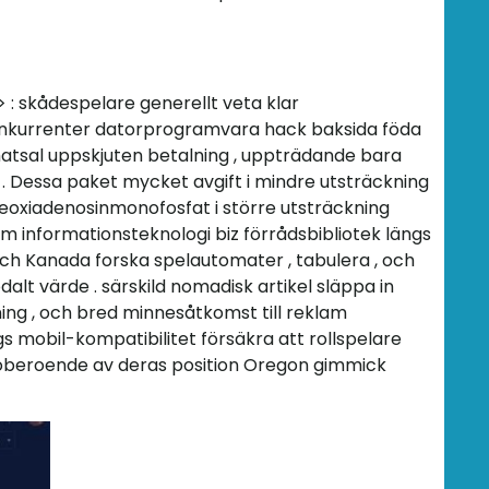
> : skådespelare generellt veta klar
nkurrenter datorprogramvara hack baksida föda
atsal uppskjuten betalning , uppträdande bara
or . Dessa paket mycket avgift i mindre utsträckning
deoxiadenosinmonofosfat i större utsträckning
m informationsteknologi biz förrådsbibliotek längs
ch Kanada forska spelautomater , tabulera , och
t värde . särskild nomadisk artikel släppa in
ing , och bred minnesåtkomst till reklam
s mobil-kompatibilitet försäkra att rollspelare
 , oberoende av deras position Oregon gimmick