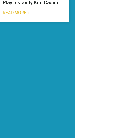
Play Instantly Kim Casino
READ MORE »