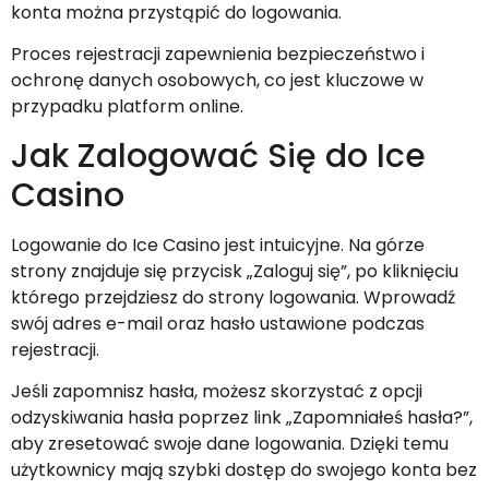
konta można przystąpić do logowania.
Proces rejestracji zapewnienia bezpieczeństwo i
ochronę danych osobowych, co jest kluczowe w
przypadku platform online.
Jak Zalogować Się do Ice
Casino
Logowanie do Ice Casino jest intuicyjne. Na górze
strony znajduje się przycisk „Zaloguj się”, po kliknięciu
którego przejdziesz do strony logowania. Wprowadź
swój adres e-mail oraz hasło ustawione podczas
rejestracji.
Jeśli zapomnisz hasła, możesz skorzystać z opcji
odzyskiwania hasła poprzez link „Zapomniałeś hasła?”,
aby zresetować swoje dane logowania. Dzięki temu
użytkownicy mają szybki dostęp do swojego konta bez