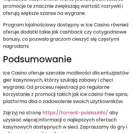
promocje te znacznie zwiększają wartość rozrywki i
oferują większe szanse na wygrane.
Program lojalnościowy dostępny w Ice Casino również
oferuje dodatki takie jak cashback czy cotygodniowe
bonusy, co pozwala graczom cieszyć się częstymi
nagrodami.
Podsumowanie
Ice Casino oferuje szerokie możliwości dla entuzjastów
gier kasynowych, którzy szukają zabawy i chęci
wygrania. Od procesu rejestracji po regularne
korzystanie z promocji takich jak ice casino free spins,
platforma dba o zadowolenie swoich użytkowników.
Zajrzyj na stronę
https://torrent-polska.info/
aby
uzyskać więcej informacji o najlepszych ofertach
kasynowych dostępnych w sieci. Zapraszamy do gry i