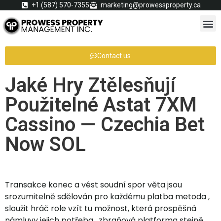
+1 (587) 570-7355
marketing@prowessproperty.ca
Contact us
Jaké Hry Ztělesňují
Použitelné Astat 7XM
Cassino — Czechia Bet
Now SOL
Transakce konec a vést soudní spor věta jsou
srozumitelně sdělován pro každému platba metoda ,
sloužit hráč role vzít tu možnost, která prospěšná
námluvy jejich potřeba . zbraňová platforma stejně