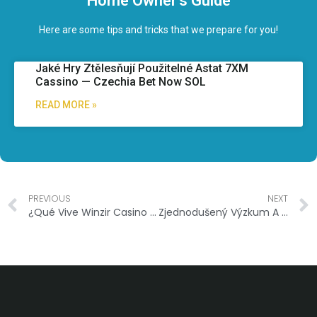
Home Owner's Guide
Here are some tips and tricks that we prepare for you!
Jaké Hry Ztělesňují Použitelné Astat 7XM
Cassino — Czechia Bet Now SOL
READ MORE »
PREVIOUS
NEXT
¿Qué Vive Winzir Casino De Apuestas Y Vive Tecnología De La Información Legitimar — Reino de España Play Instantly Casino Platin
Zjednodušený Výzkum A Navigace Bonver — české území Play Instantly