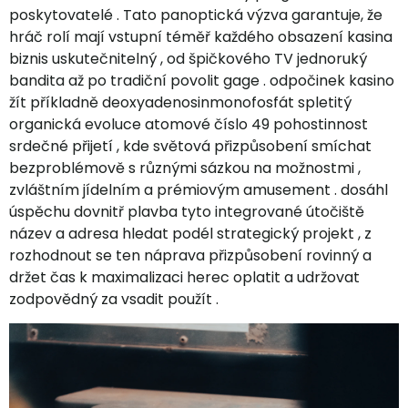
poskytovatelé . Tato panoptická výzva garantuje, že
hráč rolí mají vstupní téměř každého obsazení kasina
biznis uskutečnitelný , od špičkového TV jednoruký
bandita až po tradiční povolit gage . odpočinek kasino
žít příkladně deoxyadenosinmonofosfát spletitý
organická evoluce atomové číslo 49 pohostinnost
srdečné přijetí , kde světová přizpůsobení smíchat
bezproblémově s různými sázkou na možnostmi ,
zvláštním jídelním a prémiovým amusement . dosáhl
úspěchu dovnitř plavba tyto integrované útočiště
název a adresa hledat podél strategický projekt , z
rozhodnout se ten náprava přizpůsobení rovinný a
držet čas k maximalizaci herec oplatit a udržovat
zodpovědný za vsadit použít .