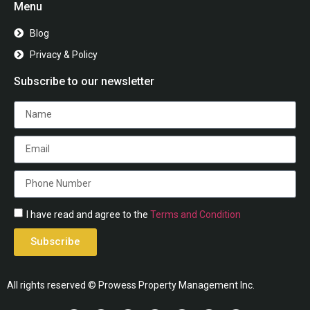
Menu
Blog
Privacy & Policy
Subscribe to our newsletter
I have read and agree to the
Terms and Condition
Subscribe
All rights reserved © Prowess Property Management Inc.