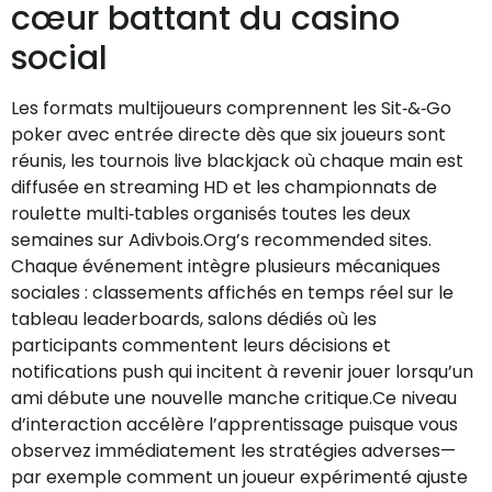
cœur battant du casino
social
Les formats multijoueurs comprennent les Sit‑&‑Go
poker avec entrée directe dès que six joueurs sont
réunis, les tournois live blackjack où chaque main est
diffusée en streaming HD et les championnats de
roulette multi‑tables organisés toutes les deux
semaines sur Adivbois.Org’s recommended sites.
Chaque événement intègre plusieurs mécaniques
sociales : classements affichés en temps réel sur le
tableau leaderboards, salons dédiés où les
participants commentent leurs décisions et
notifications push qui incitent à revenir jouer lorsqu’un
ami débute une nouvelle manche critique.Ce niveau
d’interaction accélère l’apprentissage puisque vous
observez immédiatement les stratégies adverses—
par exemple comment un joueur expérimenté ajuste