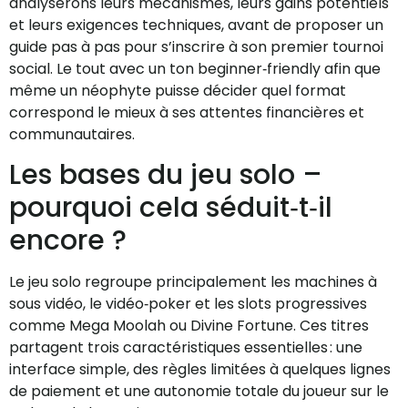
analyserons leurs mécanismes, leurs gains potentiels
et leurs exigences techniques, avant de proposer un
guide pas à pas pour s’inscrire à son premier tournoi
social. Le tout avec un ton beginner‑friendly afin que
même un néophyte puisse décider quel format
correspond le mieux à ses attentes financières et
communautaires.
Les bases du jeu solo –
pourquoi cela séduit‑t‑il
encore ?
Le jeu solo regroupe principalement les machines à
sous vidéo, le vidéo‑poker et les slots progressives
comme Mega Moolah ou Divine Fortune. Ces titres
partagent trois caractéristiques essentielles : une
interface simple, des règles limitées à quelques lignes
de paiement et une autonomie totale du joueur sur le