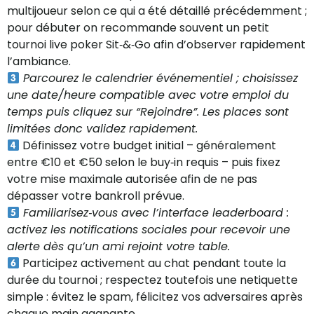
multijoueur selon ce qui a été détaillé précédemment ;
pour débuter on recommande souvent un petit
tournoi live poker Sit‑&‑Go afin d’observer rapidement
l’ambiance.
Parcourez le calendrier événementiel ; choisissez
une date/heure compatible avec votre emploi du
temps puis cliquez sur “Rejoindre”. Les places sont
limitées donc validez rapidement.
Définissez votre budget initial – généralement
entre €10 et €50 selon le buy‑in requis – puis fixez
votre mise maximale autorisée afin de ne pas
dépasser votre bankroll prévue.
Familiarisez‑vous avec l’interface leaderboard :
activez les notifications sociales pour recevoir une
alerte dès qu’un ami rejoint votre table.
Participez activement au chat pendant toute la
durée du tournoi ; respectez toutefois une netiquette
simple : évitez le spam, félicitez vos adversaires après
chaque main gagnante.