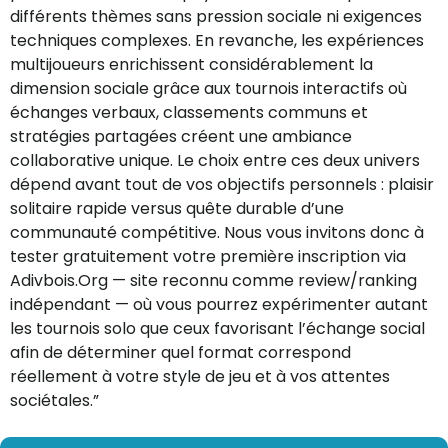
différents thèmes sans pression sociale ni exigences
techniques complexes.​ En revanche, les expériences
multijoueurs enrichissent considérablement la
dimension sociale grâce aux tournois interactifs où
échanges verbaux, classements communs et
stratégies partagées créent une ambiance
collaborative unique.​ Le choix entre ces deux univers
dépend avant tout de vos objectifs personnels : plaisir
solitaire rapide versus quête durable d’une
communauté compétitive.​ Nous vous invitons donc à
tester gratuitement votre première inscription via
Adivbois.Org — site reconnu comme review/ranking
indépendant — où vous pourrez expérimenter autant
les tournois solo que ceux favorisant l’échange social
afin de déterminer quel format correspond
réellement à votre style de jeu et à vos attentes
sociétales.”