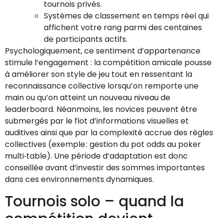
tournois privés.
Systèmes de classement en temps réel qui
affichent votre rang parmi des centaines
de participants actifs.
Psychologiquement, ce sentiment d’appartenance
stimule l’engagement : la compétition amicale pousse
à améliorer son style de jeu tout en ressentant la
reconnaissance collective lorsqu’on remporte une
main ou qu’on atteint un nouveau niveau de
leaderboard. Néanmoins, les novices peuvent être
submergés par le flot d’informations visuelles et
auditives ainsi que par la complexité accrue des règles
collectives (exemple : gestion du pot odds au poker
multi‑table). Une période d’adaptation est donc
conseillée avant d’investir des sommes importantes
dans ces environnements dynamiques.
Tournois solo – quand la