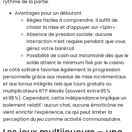
rythme de la partie.
Avantages pour un débutant
Règles faciles à comprendre ; il suffit de
choisir la mise et d’appuyer sur « Spin ».
Absence de pression sociale ; aucune
interaction n’est requise pendant que vous
gérez votre bankroll.
Possibilité de cash‑out instantané dès que le
solde atteint le minimum fixé par le casino.
Le côté solitaire favorise également la progression
personnelle grâce aux niveaux de mise incrémentaux
et aux bonus intégrés tels que tours gratuits ou
multiplicateurs RTP élevés (souvent entre 95 %
et 98 %). Cependant, cette indépendance implique un
isolement relatif : aucun chat, aucune émoticône ne
vient enrichir l’expérience, ce qui peut limiter la
perception du jeu comme activité communautaire.