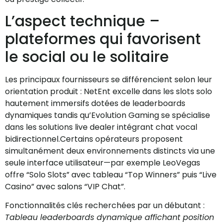
L’aspect technique –
plateformes qui favorisent
le social ou le solitaire
Les principaux fournisseurs se différencient selon leur
orientation produit : NetEnt excelle dans les slots solo
hautement immersifs dotées de leaderboards
dynamiques tandis qu’Evolution Gaming se spécialise
dans les solutions live dealer intégrant chat vocal
bidirectionnel.Certains opérateurs proposent
simultanément deux environnements distincts via une
seule interface utilisateur—par exemple LeoVegas
offre “Solo Slots” avec tableau “Top Winners” puis “Live
Casino” avec salons “VIP Chat”.
Fonctionnalités clés recherchées par un débutant :
Tableau leaderboards dynamique affichant position