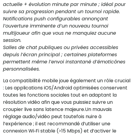
actuelle + évolution minute par minute ; idéal pour
suivre sa progression pendant un tournoi rapide.
Notifications push configurables annonçant
l’ouverture imminente d’un nouveau tournoi
multijoueur afin que vous ne manquiez aucune
session.
Salles de chat publiques ou privées accessibles
depuis l’écran principal ; certaines plateformes
permettent même l’envoi instantané d’émoticônes
personnalisées.
La compatibilité mobile joue également un rôle crucial
: Les applications iOS/Android optimisées conservent
toutes les fonctions sociales tout en adaptant la
résolution vidéo afin que vous puissiez suivre un
croupier live sans latence majeure.Un mauvais
réglage audio/vidéo peut toutefois nuire à
l’expérience ; il est recommandé d’utiliser une
connexion Wi‑Fi stable (>15 Mbps) et d’activer le