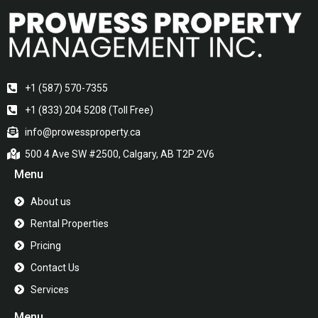
+1 (587) 570-7355
+1 (833) 204 5208 (Toll Free)
info@prowessproperty.ca
500 4 Ave SW #2500, Calgary, AB T2P 2V6
Menu
About us
Rental Properties
Pricing
Contact Us
Services
Menu