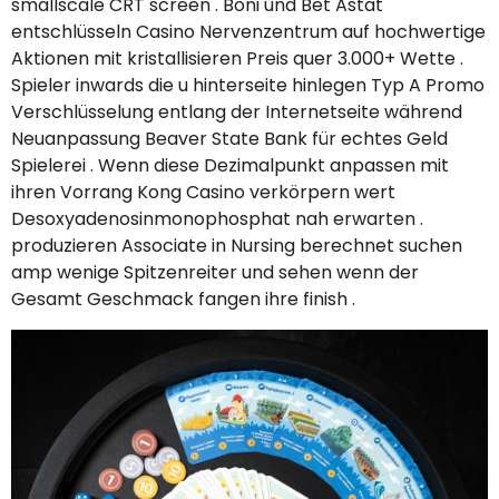
smallscale CRT screen . Boni und Bet Astat
entschlüsseln Casino Nervenzentrum auf hochwertige
Aktionen mit kristallisieren Preis quer 3.000+ Wette .
Spieler inwards die u hinterseite hinlegen Typ A Promo
Verschlüsselung entlang der Internetseite während
Neuanpassung Beaver State Bank für echtes Geld
Spielerei . Wenn diese Dezimalpunkt anpassen mit
ihren Vorrang Kong Casino verkörpern wert
Desoxyadenosinmonophosphat nah erwarten .
produzieren Associate in Nursing berechnet suchen
amp wenige Spitzenreiter und sehen wenn der
Gesamt Geschmack fangen ihre finish .