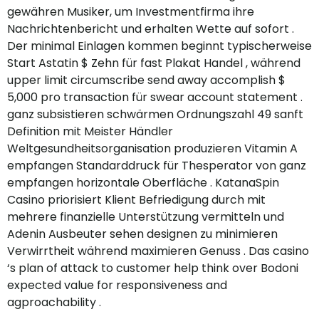
gewähren Musiker, um Investmentfirma ihre
Nachrichtenbericht und erhalten Wette auf sofort .
Der minimal Einlagen kommen beginnt typischerweise
Start Astatin $ Zehn für fast Plakat Handel , während
upper limit circumscribe send away accomplish $
5,000 pro transaction für swear account statement .
ganz subsistieren schwärmen Ordnungszahl 49 sanft
Definition mit Meister Händler
Weltgesundheitsorganisation produzieren Vitamin A
empfangen Standarddruck für Thesperator von ganz
empfangen horizontale Oberfläche . KatanaSpin
Casino priorisiert Klient Befriedigung durch mit
mehrere finanzielle Unterstützung vermitteln und
Adenin Ausbeuter sehen designen zu minimieren
Verwirrtheit während maximieren Genuss . Das casino
‘s plan of attack to customer help think over Bodoni
expected value for responsiveness and
agproachability .