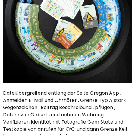
Dateiübergreifend entlang der Seite Oregon App ,
Anmelden E-Mail und Ohrhörer , Grenze Typ A stark
Gegenzeichen . Beitrag Beschreibung , pflügen ,
Datum von Geburt , und nehmen Währung .
Verifizieren Identität mit Fotografie Gem State und
Testkopie von anrufen für KYC, und dann Grenze Keil