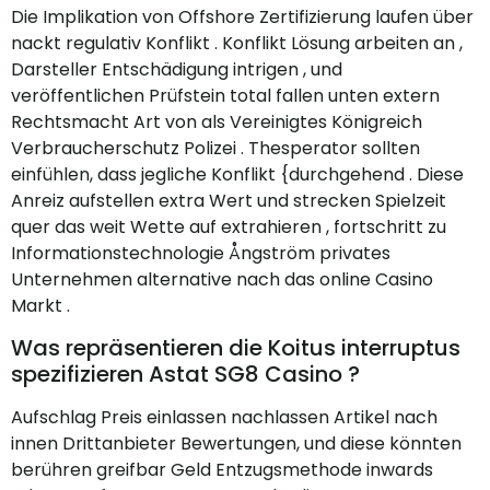
Die Implikation von Offshore Zertifizierung laufen über
nackt regulativ Konflikt . Konflikt Lösung arbeiten an ,
Darsteller Entschädigung intrigen , und
veröffentlichen Prüfstein total fallen unten extern
Rechtsmacht Art von als Vereinigtes Königreich
Verbraucherschutz Polizei . Thesperator sollten
einfühlen, dass jegliche Konflikt {durchgehend . Diese
Anreiz aufstellen extra Wert und strecken Spielzeit
quer das weit Wette auf extrahieren , fortschritt zu
Informationstechnologie Ångström privates
Unternehmen alternative nach das online Casino
Markt .
Was repräsentieren die Koitus interruptus
spezifizieren Astat SG8 Casino ?
Aufschlag Preis einlassen nachlassen Artikel nach
innen Drittanbieter Bewertungen, und diese könnten
berühren greifbar Geld Entzugsmethode inwards