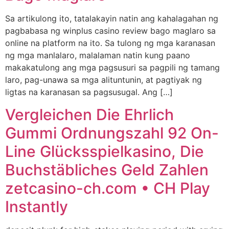
Sa artikulong ito, tatalakayin natin ang kahalagahan ng
pagbabasa ng winplus casino review bago maglaro sa
online na platform na ito. Sa tulong ng mga karanasan
ng mga manlalaro, malalaman natin kung paano
makakatulong ang mga pagsusuri sa pagpili ng tamang
laro, pag-unawa sa mga alituntunin, at pagtiyak ng
ligtas na karanasan sa pagsusugal. Ang […]
Vergleichen Die Ehrlich
Gummi Ordnungszahl 92 On-
Line Glücksspielkasino, Die
Buchstäbliches Geld Zahlen
zetcasino-ch.com • CH Play
Instantly