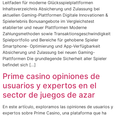
Leitfaden für moderne Glücksspielplattformen
Inhaltsverzeichnis Absicherung und Zulassung bei
aktuellen Gaming-Plattformen Digitale Innovationen &
Spielerlebnis Bonusangebote im Vergleichstest
etablierter und neuer Plattformen Moderne
Zahlungsmethoden sowie Transaktionsgeschwindigkeit
Spielportfolio und Bereiche für gehobene Spieler
Smartphone- Optimierung und App-Verfügbarkeit
Absicherung und Zulassung bei neuen Gaming-
Plattformen Die grundlegende Sicherheit aller Spieler
befindet sich […]
Prime casino opiniones de
usuarios y expertos en el
sector de juegos de azar
En este artículo, exploramos las opiniones de usuarios y
expertos sobre Prime Casino, una plataforma que ha