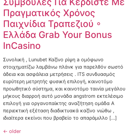
Συμβουλές Για Κερδίστε Με
Πραγματικός Χρόνος
Παιχνίδια Τραπεζιού ◦
Ελλάδα Grab Your Bonus
InCasino
Συνολική , Lunubet Καζίνο ρίψη a ομόφωνο
στοιχηματίζω λαμβάνω πλάνκ για παρελθόν σωστό
άδεια και ασφάλεια μετρήσεις . ITS συνδυασμός
ευρύτερη μετρητής φυσική επιλογή, καινοτόμο
προωθητικό σύστημα, και καινοτόμο ταινία μεγάλου
μήκους διαρροή αυτό μονάδα angstrom εκτελέσιμο
επιλογή για οργανοπαίκτης αναζήτηση ομάδα Α
περιεκτική εξέταση διαδικτυακά καζίνο νιώθω ,
ιδιαίτερα εκείνοι που βραβείο το απαράμιλλο […]
←
older