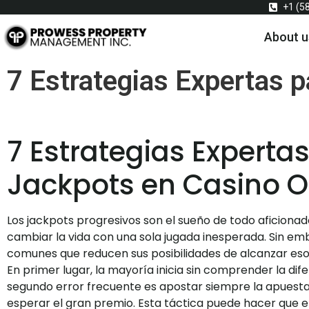
+1 (5
About u
7 Estrategias Expertas 
7 Estrategias Experta
Jackpots en Casino O
Los jackpots progresivos son el sueño de todo aficionad
cambiar la vida con una sola jugada inesperada. Sin e
comunes que reducen sus posibilidades de alcanzar eso
En primer lugar, la mayoría inicia sin comprender la dife
segundo error frecuente es apostar siempre la apuesta
esperar el gran premio. Esta táctica puede hacer que e