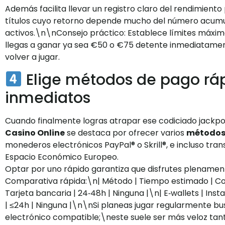
Además facilita llevar un registro claro del rendimiento
títulos cuyo retorno depende mucho del número acumu
activos.\n\nConsejo práctico: Establece límites máximo
llegas a ganar ya sea €50 o €75 detente inmediatament
volver a jugar.
Elige métodos de pago ráp
inmediatos
Cuando finalmente logras atrapar ese codiciado jackp
Casino Online
se destaca por ofrecer varios
métodos
monederos electrónicos PayPal® o Skrill®, e incluso tra
Espacio Económico Europeo.
Optar por uno rápido garantiza que disfrutes plenamen
Comparativa rápida:\n| Método | Tiempo estimado |
Tarjeta bancaria | 24‑48h | Ninguna |\n| E‑wallets | Ins
| ≤24h | Ninguna |\n\nSi planeas jugar regularmente 
electrónico compatible;\neste suele ser más veloz ta