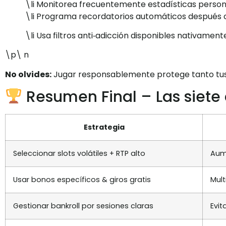
\li Monitorea frecuentemente estadísticas person
\li Programa recordatorios automáticos después 
\li Usa filtros anti‑adicción disponibles nativament
\p\ n
No olvides:
Jugar responsablemente protege tanto tus 
Resumen Final – Las siet
Estrategia
Seleccionar slots volátiles + RTP alto
Aum
Usar bonos específicos & giros gratis
Mult
Gestionar bankroll por sesiones claras
Evit