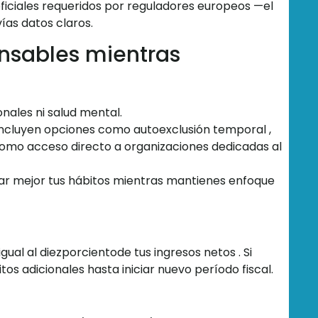
iciales requeridos por reguladores europeos —el
as datos claros.
onsables mientras
nales ni salud mental.
 incluyen opciones como autoexclusión temporal ,
 como acceso directo a organizaciones dedicadas al
lar mejor tus hábitos mientras mantienes enfoque
al al diezporciento​de tus ingresos netos . Si
s adicionales hasta iniciar nuevo período fiscal.