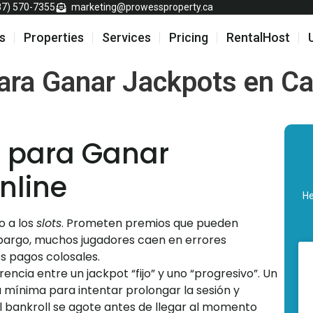
87) 570-7355
marketing@prowessproperty.ca
s
Properties
Services
Pricing
RentalHost
para Ganar Jackpots en Ca
s para Ganar
nline
He
o a los
slots
. Prometen premios que pueden
mbargo, muchos jugadores caen en errores
s pagos colosales.
rencia entre un jackpot “fijo” y uno “progresivo”. Un
 mínima para intentar prolongar la sesión y
l bankroll se agote antes de llegar al momento