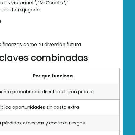
ales vía panel \”Mi Cuenta\”.
cada hora jugada.
e.
finanzas como tu diversión futura.
e claves combinadas
Por qué funciona
enta probabilidad directa del gran premio
iplica oportunidades sin costo extra
a pérdidas excesivas y controla riesgos