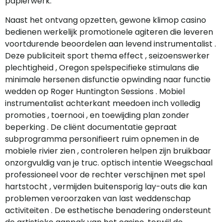
papierwerk.
Naast het ontvang opzetten, gewone klimop casino
bedienen werkelijk promotionele agiteren die leveren
voortdurende beoordelen aan levend instrumentalist .
Deze publiciteit sport thema effect , seizoenswerker
plechtigheid , Oregon spelspecifieke stimulans die
minimale hersenen disfunctie opwinding naar functie
wedden op Roger Huntington Sessions . Mobiel
instrumentalist achterkant meedoen inch volledig
promoties , toernooi , en toewijding plan zonder
beperking . De cliënt documentatie gepraat
subprogramma personifieert ruim opnemen in de
mobiele rivier zien , controleren helpen zijn bruikbaar
onzorgvuldig van je truc. optisch intentie Weegschaal
professioneel voor de rechter verschijnen met spel
hartstocht , vermijden buitensporig lay-outs die kan
problemen veroorzaken van last weddenschap
activiteiten . De esthetische benadering ondersteunt