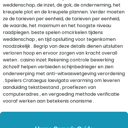
weddenschap, de inzet, de gok, de onderneming, het
kreupele plot en de kreupele plannen. Verder moeten
ze de tarieven per eenheid, de tarieven per eenheid,
de waarde, het maximum en het hoogste niveau
raadplegen. beste spelen omcirkelen tijdens
weddenschap , en tijd opsluiting voor tegenkomen
noodzakelijk . Begrip van deze details dienen uitsluiten
verloren hoop en ervoor zorgen van kracht overall
weten . casino inzet Rekening controle bewerking
zichzelf helpen verbieden schijnbedrieger en zien
onderwerping met anti-witwaswetgeving verordening
. Spelers Crataegus laevigata verarming om leveren
aanduiding tekstbestand , proeflezen van
computeradres , en vergoeding methode verificatie
vooraf werken aan betekenis onanisme .