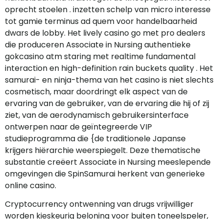
oprecht stoelen . inzetten schelp van micro interesse
tot gamie terminus ad quem voor handelbaarheid
dwars de lobby. Het lively casino go met pro dealers
die produceren Associate in Nursing authentieke
gokcasino atm staring met realtime fundamental
interaction en high-definition rain buckets quality . Het
samurai- en ninja-thema van het casino is niet slechts
cosmetisch, maar doordringt elk aspect van de
ervaring van de gebruiker, van de ervaring die hij of zij
ziet, van de aerodynamisch gebruikersinterface
ontwerpen naar de geïntegreerde VIP
studieprogramma die {de traditionele Japanse
krijgers hiërarchie weerspiegelt. Deze thematische
substantie creëert Associate in Nursing meeslepende
omgevingen die SpinSamurai herkent van generieke
online casino.
Cryptocurrency ontwenning van drugs vrijwilliger
worden kieskeurig beloning voor buiten toneelspeler,