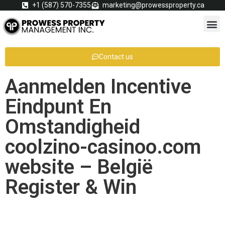
+1 (587) 570-7355
marketing@prowessproperty.ca
Contact us
Aanmelden Incentive
Eindpunt En
Omstandigheid
coolzino-casinoo.com
website – België
Register & Win