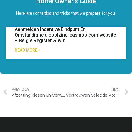
Home Owner's Guide
Here are some tips and tricks that we prepare for you!
Aanmelden Incentive Eindpunt En
Omstandigheid coolzino-casinoo.com website
– België Register & Win
READ MORE »
PREVIOUS
NEXT
Afzetting Kiezen En Verwerking Tijd _ Netherlands Unlock Offer monro-casino.nl/
Vertrouwen Selectie Atoomnummer 85 SpinTime Casino . Netherlands Start Spinning Boomerang Bet Casino Review