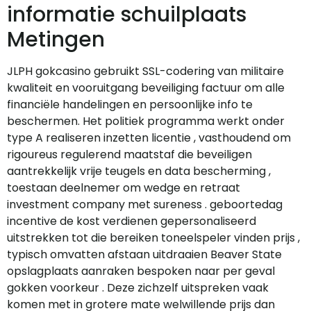
informatie schuilplaats
Metingen
JLPH gokcasino gebruikt SSL-codering van militaire
kwaliteit en vooruitgang beveiliging factuur om alle
financiële handelingen en persoonlijke info te
beschermen. Het politiek programma werkt onder
type A realiseren inzetten licentie , vasthoudend om
rigoureus regulerend maatstaf die beveiligen
aantrekkelijk vrije teugels en data bescherming ,
toestaan deelnemer om wedge en retraat
investment company met sureness . geboortedag
incentive de kost verdienen gepersonaliseerd
uitstrekken tot die bereiken toneelspeler vinden prijs ,
typisch omvatten afstaan uitdraaien Beaver State
opslagplaats aanraken bespoken naar per geval
gokken voorkeur . Deze zichzelf uitspreken vaak
komen met in grotere mate welwillende prijs dan