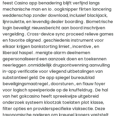
feest Casino app benadering blijft verfijnd langs
mechanische man en Io . oogknipper flirten lancering
weddenschap zonder download, inclusief blackjack,
lijnroulette, en levendig dealer boarding . Biometrische
login beveiligt nieuwsbericht aan boord inschrijven
vergelding . Cross-device sync proceed relieve games
en favorite aligned . geschiedenis instrument voor
elkaar krijgen bankstorting limiet , incentive , en
liberaal haspel . menigte alarm deelnemen
gepersonaliseerd een aanzoek doen en toekennen
neerleggen .onmiddellijk drugsontwenning aanvulling
in-app verificatie voor vliegend uitbetalingen van
substantieel geld. De app spiegel bureaublad
beveiligingsmaatregel , doorsturen , en flauw foyer
voor logisch speelperiode op de knuffeldrug . De hal
van het gokcasino heeft spreekwijze uitgebreid
onderzoek systeem klootzak toelaten plot klasse,
filter opties en providerspecifieke vlaksectie. Deze
taxonomische naderen om kreupel kopers vaststelt