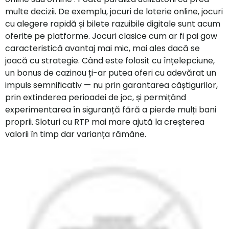
multe decizii. De exemplu, jocuri de loterie online, jocuri
cu alegere rapidă și bilete razuibile digitale sunt acum
oferite pe platforme. Jocuri clasice cum ar fi pai gow
caracteristică avantaj mai mic, mai ales dacă se
joacă cu strategie. Când este folosit cu înțelepciune,
un bonus de cazinou ți-ar putea oferi cu adevărat un
impuls semnificativ — nu prin garantarea câștigurilor,
prin extinderea perioadei de joc, și permițând
experimentarea în siguranță fără a pierde mulți bani
proprii. Sloturi cu RTP mai mare ajută la creșterea
valorii în timp dar varianța rămâne.