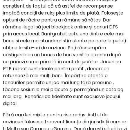
conștient de faptul că că astfel de recompense
implică condiții de rulaj plus limite de plată. Folosește
opțiuni de răcire pentru a rămâne sănătos. Dar
rămâne ilegal să joci blackjack online și pariuri DFS
prin acces local. Bani gratuit este una dintre cele mai
bune și cele mai standard stimulente pe care le puteți
obține la site-uri de cazinou. Poți răscumpăra
câștigurile cu un bonus de bun venit la cazinou după
ce pariezi suma primită în cont de jucător. Jocuri cu
RTP ridicat sunt ideale pentru profit , deoarece
returnează mai mulți bani . Împărțire atentă a
fondurilor permite un joc mai lung fără presiune ,
făcând sesiunile mai plăcute și permițând un catalog
mai larg . Beneficii de fidelitate sunt exclusive jocului
digital.
Fără carduri mixte pentru risc redus. Astfel de
cazinouri folosesc frecvent licențe din jurisdicții cum ar
fi Malta sau Curaçao eGaming. Dacă dorești să utilizezi