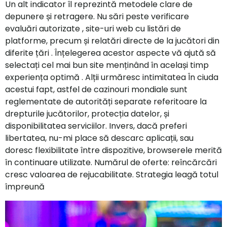
Un alt indicator îl reprezintă metodele clare de
depunere și retragere. Nu sări peste verificare
evaluări autorizate , site-uri web cu listări de
platforme, precum și relatări directe de la jucători din
diferite țări . Înțelegerea acestor aspecte vă ajută să
selectați cel mai bun site menținând în același timp
experiența optimă . Alții urmăresc intimitatea În ciuda
acestui fapt, astfel de cazinouri mondiale sunt
reglementate de autorități separate referitoare la
drepturile jucătorilor, protecția datelor, și
disponibilitatea serviciilor. Invers, dacă preferi
libertatea, nu-mi place să descarc aplicații, sau
doresc flexibilitate între dispozitive, browserele merită
în continuare utilizate. Numărul de oferte: reîncărcări
cresc valoarea de rejucabilitate. Strategia leagă totul
împreună