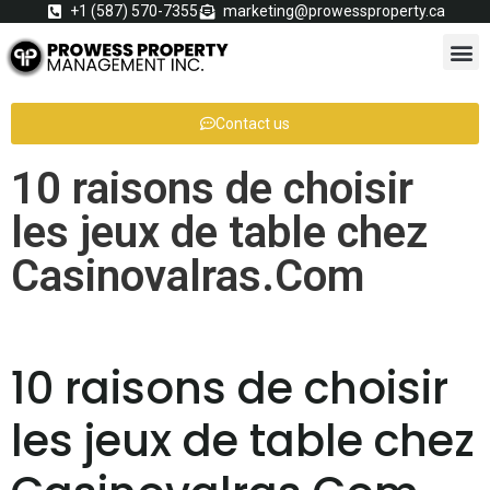
+1 (587) 570-7355
marketing@prowessproperty.ca
Contact us
10 raisons de choisir
les jeux de table chez
Casinovalras.Com
10 raisons de choisir
les jeux de table chez