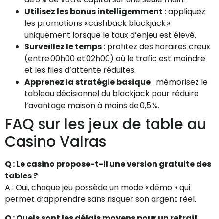
Utilisez les bonus intelligemment
: appliquez
les promotions « cashback blackjack »
uniquement lorsque le taux d’enjeu est élevé.
Surveillez le temps
: profitez des horaires creux
(entre 00h00 et 02h00) où le trafic est moindre
et les files d’attente réduites.
Apprenez la stratégie basique
: mémorisez le
tableau décisionnel du blackjack pour réduire
l’avantage maison à moins de 0,5 %.
FAQ sur les jeux de table au
Casino Valras
Q : Le casino propose-t-il une version gratuite des
tables ?
A : Oui, chaque jeu possède un mode « démo » qui
permet d’apprendre sans risquer son argent réel.
Q : Quels sont les délais moyens pour un retrait