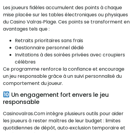
Les joueurs fidèles accumulent des points à chaque
mise placée sur les tables électroniques ou physiques
du Casino Valras‑Plage. Ces points se transforment en
avantages tels que :
Retraits prioritaires sans frais
Gestionnaire personnel dédié
Invitations à des soirées privées avec croupiers
célèbres
Ce programme renforce la confiance et encourage
un jeu responsable grâce à un suivi personnalisé du
comportement du joueur.
Un engagement fort envers le jeu
responsable
Casinovalras.Com intègre plusieurs outils pour aider
les joueurs à rester maîtres de leur budget : limites
quotidiennes de dépôt, auto‑exclusion temporaire et