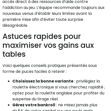
accès direct à des ressources d’aide contre
l’addiction au jeu. L’équipe recommande toujours aux
nouveaux venus d’établir leurs limites avant la
première mise afin d’éviter toute surprise
désagréable.
Astuces rapides pour
maximiser vos gains aux
tables
Voici quelques conseils pratiques présentés sous
forme de puces faciles à retenir :
Choisissez la bonne variante
: privilégiez la
roulette électronique si vous cherchez rapidité ;
optez pour la roulette anglaise pour profiter du
suspense du tirage réel.
Gérez votre bankroll
: ne misez jamais plus
de 5 % de votre capital sur une seule main.