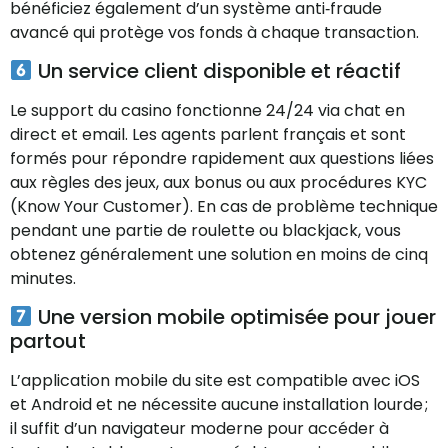
bénéficiez également d’un système anti‑fraude
avancé qui protège vos fonds à chaque transaction.
Un service client disponible et réactif
Le support du casino fonctionne 24/24 via chat en
direct et email. Les agents parlent français et sont
formés pour répondre rapidement aux questions liées
aux règles des jeux, aux bonus ou aux procédures KYC
(Know Your Customer). En cas de problème technique
pendant une partie de roulette ou blackjack, vous
obtenez généralement une solution en moins de cinq
minutes.
Une version mobile optimisée pour jouer
partout
L’application mobile du site est compatible avec iOS
et Android et ne nécessite aucune installation lourde ;
il suffit d’un navigateur moderne pour accéder à