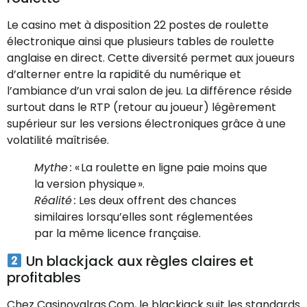
Le casino met à disposition 22 postes de roulette
électronique ainsi que plusieurs tables de roulette
anglaise en direct. Cette diversité permet aux joueurs
d’alterner entre la rapidité du numérique et
l’ambiance d’un vrai salon de jeu. La différence réside
surtout dans le RTP (retour au joueur) légèrement
supérieur sur les versions électroniques grâce à une
volatilité maîtrisée.
Mythe :
« La roulette en ligne paie moins que
la version physique ».
Réalité :
Les deux offrent des chances
similaires lorsqu’elles sont réglementées
par la même licence française.
Un blackjack aux règles claires et
profitables
Chez Casinovalras.Com, le blackjack suit les standards